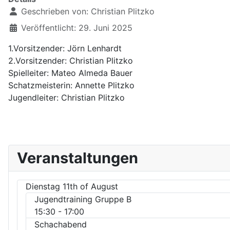
Geschrieben von:
Christian Plitzko
Veröffentlicht: 29. Juni 2025
1.Vorsitzender: Jörn Lenhardt
2.Vorsitzender: Christian Plitzko
Spielleiter: Mateo Almeda Bauer
Schatzmeisterin: Annette Plitzko
Jugendleiter: Christian Plitzko
Veranstaltungen
Dienstag 11th of August
Jugendtraining Gruppe B
15:30
- 17:00
Schachabend