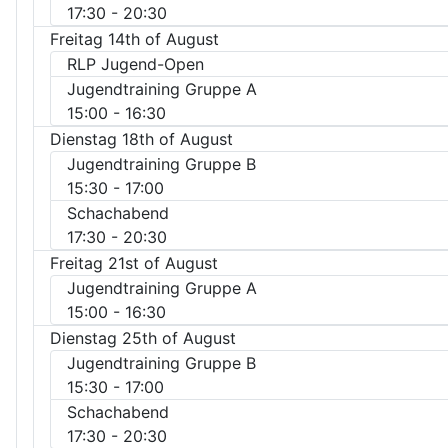
17:30
- 20:30
Freitag 14th of August
RLP Jugend-Open
Jugendtraining Gruppe A
15:00
- 16:30
Dienstag 18th of August
Jugendtraining Gruppe B
15:30
- 17:00
Schachabend
17:30
- 20:30
Freitag 21st of August
Jugendtraining Gruppe A
15:00
- 16:30
Dienstag 25th of August
Jugendtraining Gruppe B
15:30
- 17:00
Schachabend
17:30
- 20:30