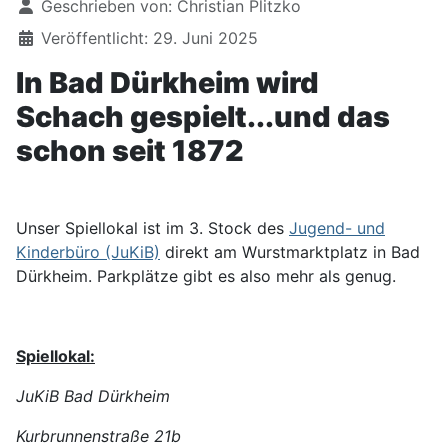
Geschrieben von:
Christian Plitzko
Veröffentlicht: 29. Juni 2025
In Bad Dürkheim wird
Schach gespielt...und das
schon seit 1872
Unser Spiellokal ist im 3. Stock des
Jugend- und
Kinderbüro (JuKiB)
direkt am Wurstmarktplatz in Bad
Dürkheim. Parkplätze gibt es also mehr als genug.
Spiellokal:
JuKiB Bad Dürkheim
Kurbrunnenstraße 21b