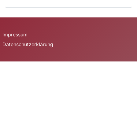
Impressum
Datenschutzerklärung