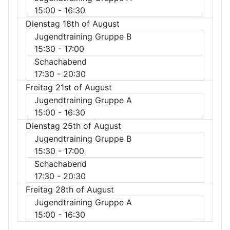
15:00
- 16:30
Dienstag 18th of August
Jugendtraining Gruppe B
15:30
- 17:00
Schachabend
17:30
- 20:30
Freitag 21st of August
Jugendtraining Gruppe A
15:00
- 16:30
Dienstag 25th of August
Jugendtraining Gruppe B
15:30
- 17:00
Schachabend
17:30
- 20:30
Freitag 28th of August
Jugendtraining Gruppe A
15:00
- 16:30