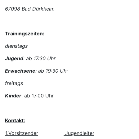
67098 Bad Dürkheim
Trainingszeiten:
dienstags
Jugend
: ab 17:30 Uhr
Erwachsene
: ab 19:30 Uh
r
freitags
Kinder
: ab 17:00 Uhr
Kontakt:
1.Vorsitzender
Jugendleiter