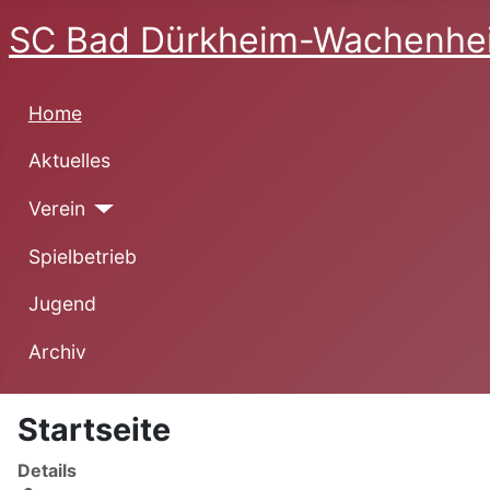
SC Bad Dürkheim-Wachenhei
Home
Aktuelles
Verein
Spielbetrieb
Jugend
Archiv
Startseite
Details